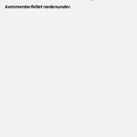
kommentarfeltet nedenunder.