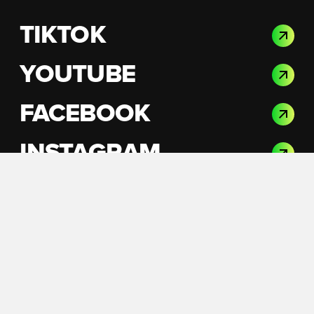
TIKTOK
YOUTUBE
FACEBOOK
INSTAGRAM