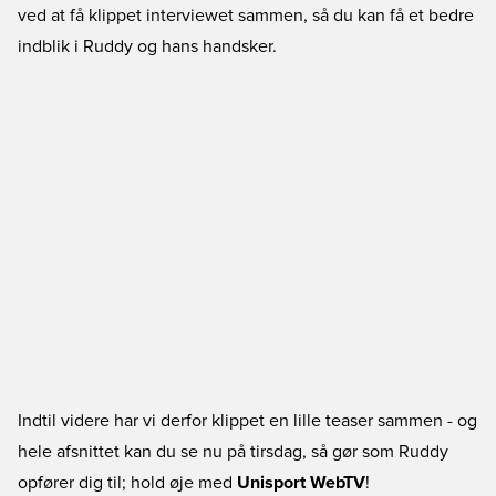
ved at få klippet interviewet sammen, så du kan få et bedre
indblik i Ruddy og hans handsker.
Indtil videre har vi derfor klippet en lille teaser sammen - og
hele afsnittet kan du se nu på tirsdag, så gør som Ruddy
opfører dig til; hold øje med
Unisport WebTV
!