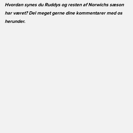
Hvordan synes du Ruddys og resten af Norwichs sæson
har været? Del meget gerne dine kommentarer med os
herunder.