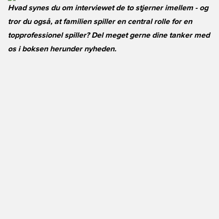
Hvad synes du om interviewet de to stjerner imellem - og
tror du også, at familien spiller en central rolle for en
topprofessionel spiller? Del meget gerne dine tanker med
os i boksen herunder nyheden.