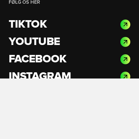
FØLG OS HER
TIKTOK
YOUTUBE
FACEBOOK
INSTAGRAM