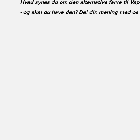
Hvad synes du om den alternative farve til Vap
- og skal du have den? Del din mening med os 