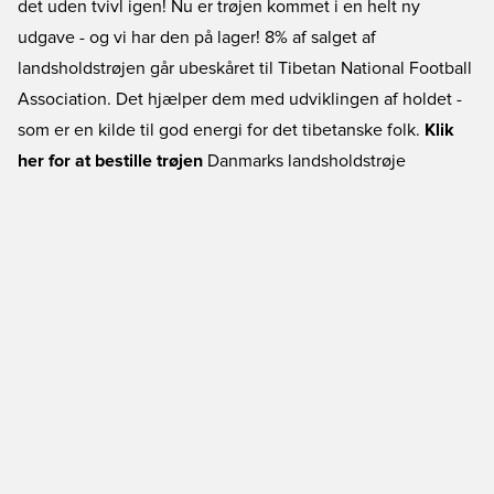
det uden tvivl igen! Nu er trøjen kommet i en helt ny
udgave - og vi har den på lager! 8% af salget af
landsholdstrøjen går ubeskåret til Tibetan National Football
Association. Det hjælper dem med udviklingen af holdet -
som er en kilde til god energi for det tibetanske folk.
Klik
her for at bestille trøjen
Danmarks landsholdstrøje