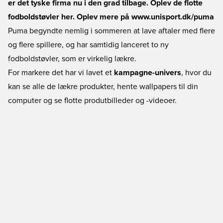
er det tyske firma nu i den grad tilbage. Oplev de flotte
fodboldstøvler her. Oplev mere på
www.unisport.dk/puma
Puma begyndte nemlig i sommeren at lave aftaler med flere
og flere spillere, og har samtidig lanceret to ny
fodboldstøvler, som er virkelig lækre.
For markere det har vi lavet et
kampagne-univers
, hvor du
kan se alle de lækre produkter, hente wallpapers til din
computer og se flotte produtbilleder og -videoer.