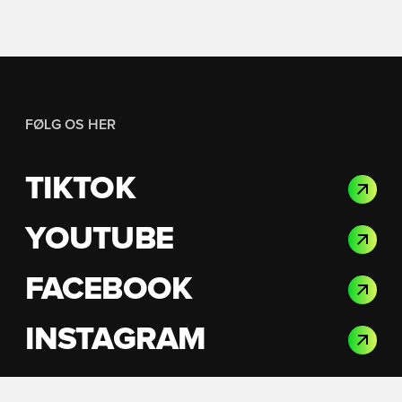
FØLG OS HER
TIKTOK
YOUTUBE
FACEBOOK
INSTAGRAM