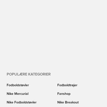
POPULÆRE KATEGORIER
Fodboldstøvler
Fodboldtrøjer
Nike Mercurial
Fanshop
Nike Fodboldstøvler
Nike Breakout