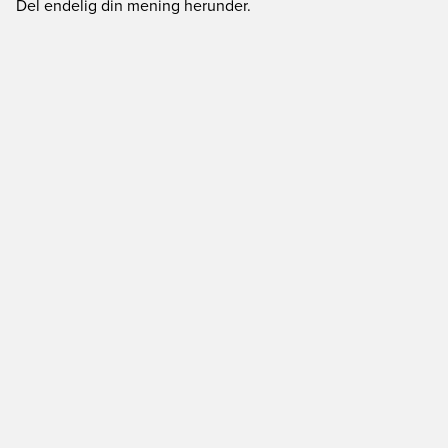
Del endelig din mening herunder.