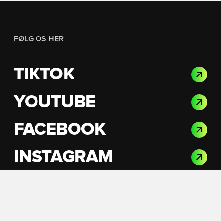
FØLG OS HER
TIKTOK
YOUTUBE
FACEBOOK
INSTAGRAM