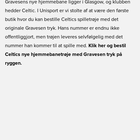
Gravesens nye hjemmebane ligger i Glasgow, og klubben
hedder Celtic. I Unisport er vi stolte af at være den første
butik hvor du kan bestille Celtics spilletrøje med det
originale Gravesen tryk. Hans nummer er endnu ikke
offentliggjort, men trøjen leveres selvfølgelig med det
nummer han kommer til at spille med.
Klik her og bestil
Celtics nye hjemmebanetrøje med Gravesen tryk på
ryggen.