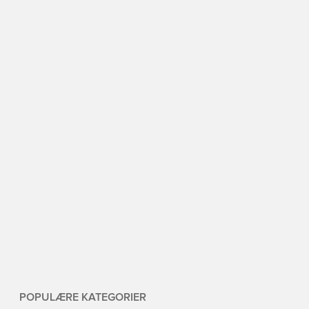
POPULÆRE KATEGORIER