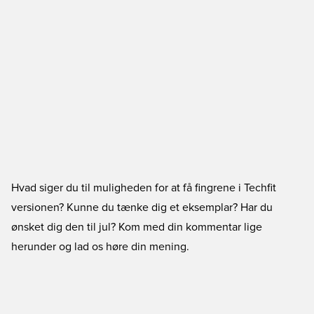
Hvad siger du til muligheden for at få fingrene i Techfit
versionen? Kunne du tænke dig et eksemplar? Har du
ønsket dig den til jul? Kom med din kommentar lige
herunder og lad os høre din mening.