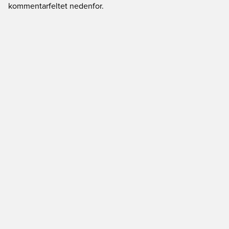
kommentarfeltet nedenfor.