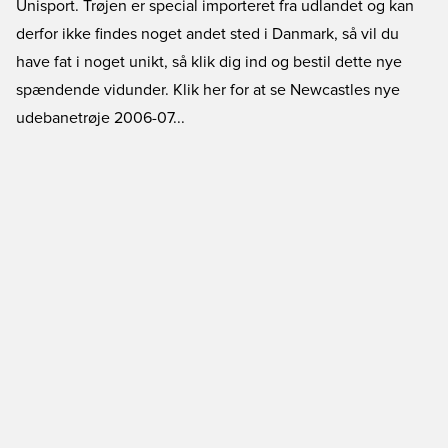
Unisport. Trøjen er special importeret fra udlandet og kan
derfor ikke findes noget andet sted i Danmark, så vil du
have fat i noget unikt, så klik dig ind og bestil dette nye
spændende vidunder.
Klik her for at se Newcastles nye
udebanetrøje 2006-07...