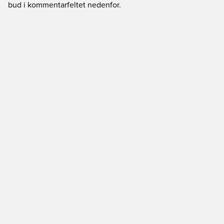
bud i kommentarfeltet nedenfor.