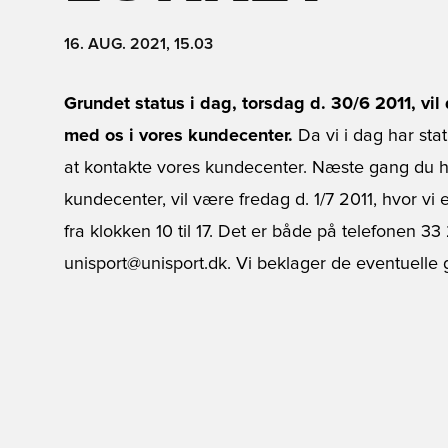
16. AUG. 2021, 15.03
Grundet status i dag, torsdag d. 30/6 2011, vi
med os i vores kundecenter.
Da vi i dag har stat
at kontakte vores kundecenter. Næste gang du har
kundecenter, vil være fredag d. 1/7 2011, hvor vi e
fra klokken 10 til 17. Det er både på telefonen 3
unisport@unisport.dk. Vi beklager de eventuelle 