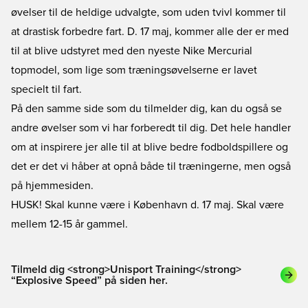
øvelser til de heldige udvalgte, som uden tvivl kommer til
at drastisk forbedre fart. D. 17 maj, kommer alle der er med
til at blive udstyret med den nyeste Nike Mercurial
topmodel, som lige som træningsøvelserne er lavet
specielt til fart.
På den samme side som du tilmelder dig, kan du også se
andre øvelser som vi har forberedt til dig. Det hele handler
om at inspirere jer alle til at blive bedre fodboldspillere og
det er det vi håber at opnå både til træningerne, men også
på hjemmesiden.
HUSK! Skal kunne være i København d. 17 maj. Skal være
mellem 12-15 år gammel.
Tilmeld dig <strong>Unisport Training</strong>
“Explosive Speed” på siden her.