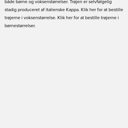
både børne og voksenstørrelser. Trøjen er selvfølgelig
stadig produceret af italienske Kappa.
Klik her for at bestille
trøjerne i voksenstørrelse.
Klik her for at bestille trøjerne i
børnestørrelser.