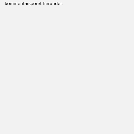
kommentarsporet herunder.