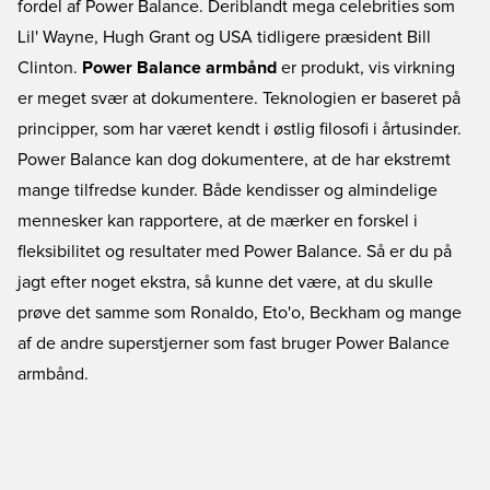
fordel af Power Balance. Deriblandt mega celebrities som
Lil' Wayne, Hugh Grant og USA tidligere præsident Bill
Clinton.
Power Balance armbånd
er produkt, vis virkning
er meget svær at dokumentere. Teknologien er baseret på
principper, som har været kendt i østlig filosofi i årtusinder.
Power Balance kan dog dokumentere, at de har ekstremt
mange tilfredse kunder. Både kendisser og almindelige
mennesker kan rapportere, at de mærker en forskel i
fleksibilitet og resultater med Power Balance. Så er du på
jagt efter noget ekstra, så kunne det være, at du skulle
prøve det samme som Ronaldo, Eto'o, Beckham og mange
af de andre superstjerner som fast bruger Power Balance
armbånd.