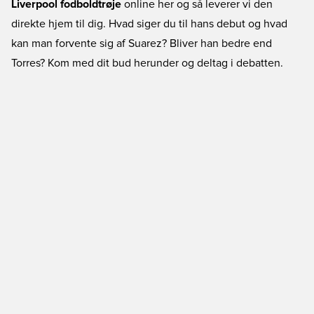
Liverpool fodboldtrøje
online her og så leverer vi den
direkte hjem til dig. Hvad siger du til hans debut og hvad
kan man forvente sig af Suarez? Bliver han bedre end
Torres? Kom med dit bud herunder og deltag i debatten.