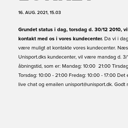
16. AUG. 2021, 15.03
Grundet status i dag, torsdag d. 30/12 2010, v
kontakt med os i vores kundecenter.
Da vi i dag
være muligt at kontakte vores kundecenter. Næst
Unisport.dks kundecenter, vil være mandag d. 3/1 
åbningstid, som er: Mandag: 10:00  21:00 Tirsdag
Torsdag: 10:00 - 21:00 Fredag: 10:00 - 17:00 Det
live chat og emailen unisport@unisport.dk. Godt 