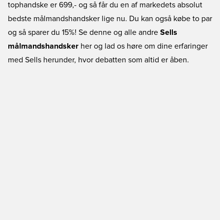
tophandske er 699,- og så får du en af markedets absolut
bedste målmandshandsker lige nu. Du kan også købe to par
og så sparer du 15%! Se denne og alle andre
Sells
målmandshandsker
her og lad os høre om dine erfaringer
med Sells herunder, hvor debatten som altid er åben.