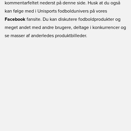
kommentarfeltet nederst på denne side. Husk at du også
kan følge med i Unisports fodboldunivers på vores
Facebook
fansite. Du kan diskutere fodboldprodukter og
meget andet med andre brugere, deltage i konkurrencer og
se masser af anderledes produktbilleder.