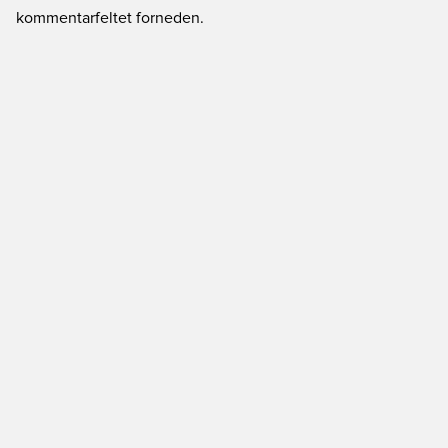
kommentarfeltet forneden.