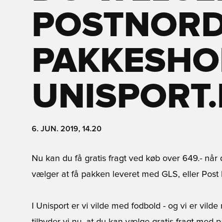
POSTNOR
PAKKESHO
UNISPORT
6. JUN. 2019, 14.20
Nu kan du få gratis fragt ved køb over 649.- når 
vælger at få pakken leveret med GLS, eller Pos
I Unisport er vi vilde med fodbold - og vi er vilde