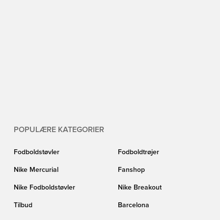
POPULÆRE KATEGORIER
Fodboldstøvler
Fodboldtrøjer
Nike Mercurial
Fanshop
Nike Fodboldstøvler
Nike Breakout
Tilbud
Barcelona