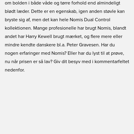
om bolden i både våde og tørre forhold end almindeligt
blødt læder. Dette er en egenskab, igen anden støvle kan
bryste sig af, men det kan hele Nomis Dual Control
kollektionen. Mange profesionelle har brugt Nomis, blandt
andet har Harry Kewell brugt mærket, og flere mere eller
mindre kendte danskere bl.a. Peter Gravesen. Har du
nogen erfaringer med Nomis? Eller har du lyst til at prøve,
nu når prisen er så lav? Giv dit besyv med i kommentarfeltet
nedenfor.