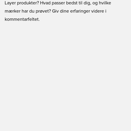
Layer produkter? Hvad passer bedst til dig, og hvilke
mærker har du prøvet? Giv dine erfaringer videre i
kommentarfeltet.