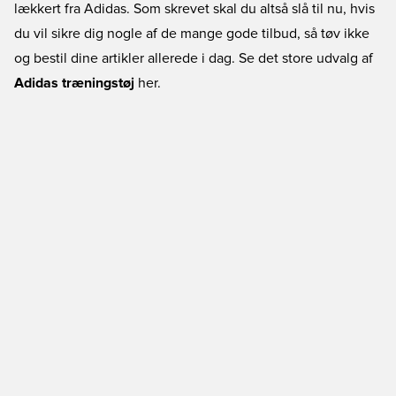
lækkert fra Adidas. Som skrevet skal du altså slå til nu, hvis
du vil sikre dig nogle af de mange gode tilbud, så tøv ikke
og bestil dine artikler allerede i dag. Se det store udvalg af
Adidas træningstøj
her.