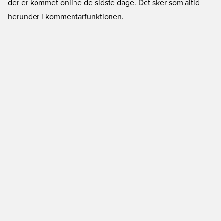
der er kommet online de sidste dage. Det sker som altid
herunder i kommentarfunktionen.