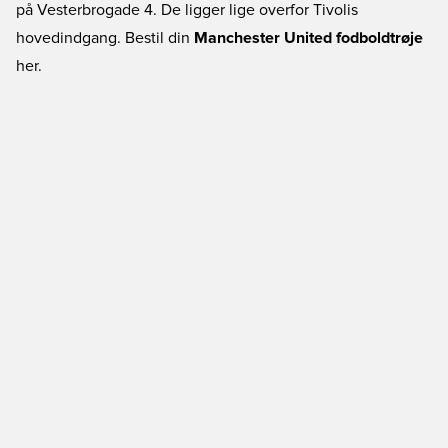
på Vesterbrogade 4. De ligger lige overfor Tivolis
hovedindgang. Bestil din
Manchester United fodboldtrøje
her.