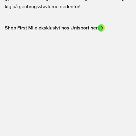
kig på genbrugsstøvlerne nedenfor!
Shop First Mile eksklusivt hos Unisport her