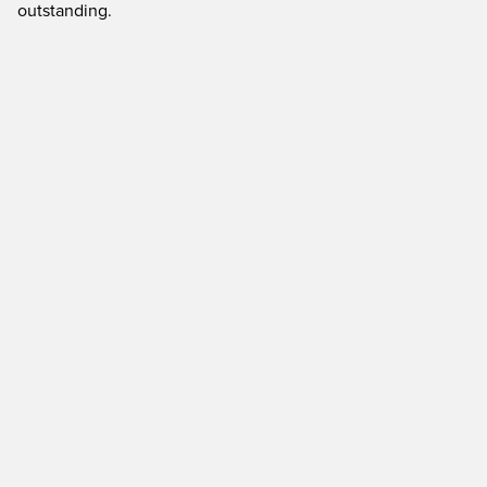
outstanding.