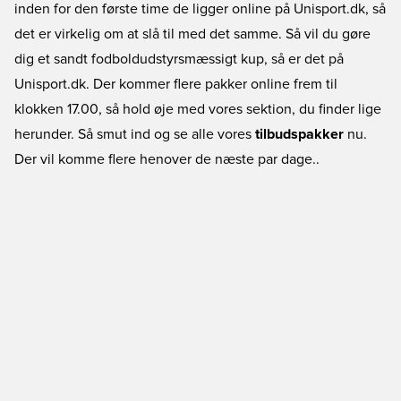
inden for den første time de ligger online på Unisport.dk, så
det er virkelig om at slå til med det samme. Så vil du gøre
dig et sandt fodboldudstyrsmæssigt kup, så er det på
Unisport.dk. Der kommer flere pakker online frem til
klokken 17.00, så hold øje med vores sektion, du finder lige
herunder. Så smut ind og se alle vores
tilbudspakker
nu.
Der vil komme flere henover de næste par dage..