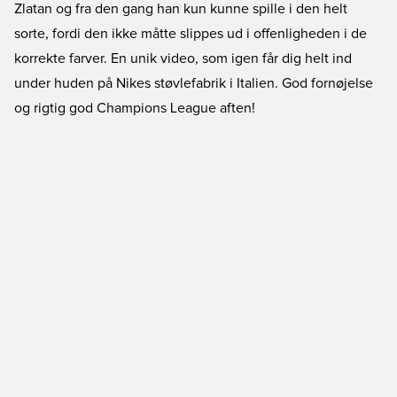
Zlatan og fra den gang han kun kunne spille i den helt
sorte, fordi den ikke måtte slippes ud i offenligheden i de
korrekte farver. En unik video, som igen får dig helt ind
under huden på Nikes støvlefabrik i Italien. God fornøjelse
og rigtig god Champions League aften!