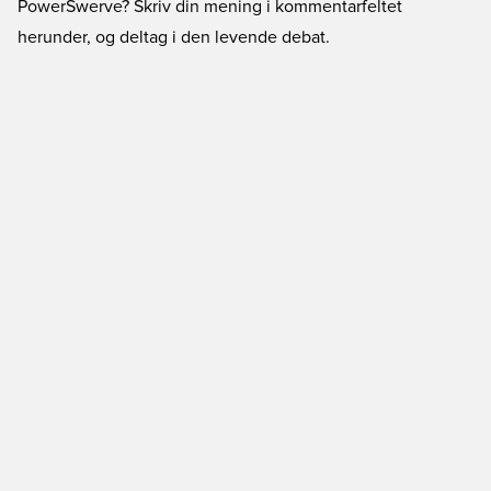
PowerSwerve? Skriv din mening i kommentarfeltet
herunder, og deltag i den levende debat.