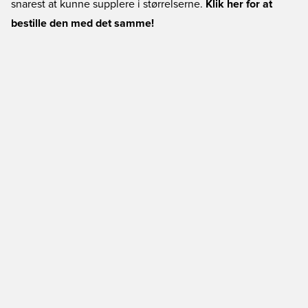
snarest at kunne supplere i størrelserne.
Klik her for at
bestille den med det samme!