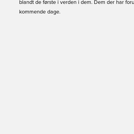
blandt de første i verden i dem. Dem der har for
kommende dage.