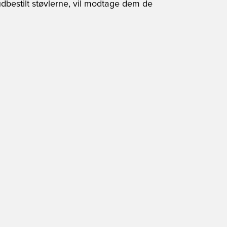
udbestilt støvlerne, vil modtage dem de