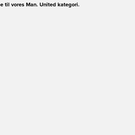
 til vores Man. United kategori.