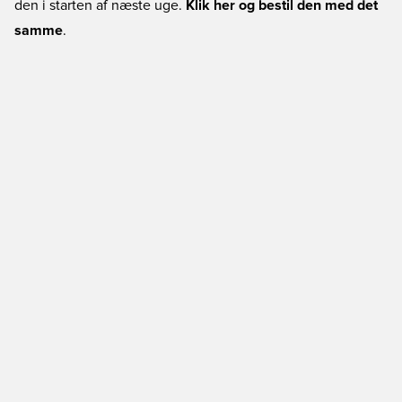
den i starten af næste uge.
Klik her og bestil den med det
samme
.