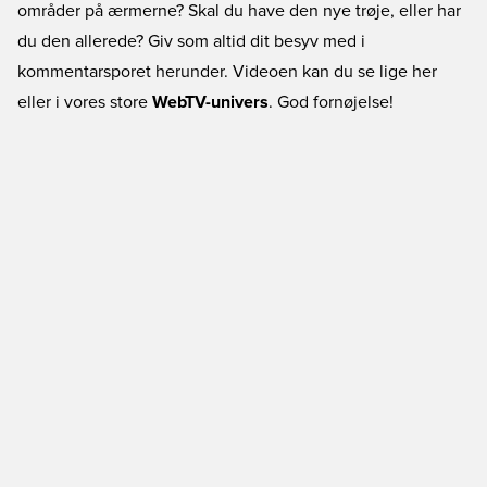
områder på ærmerne? Skal du have den nye trøje, eller har
du den allerede? Giv som altid dit besyv med i
kommentarsporet herunder. Videoen kan du se lige her
eller i vores store
WebTV-univers
. God fornøjelse!