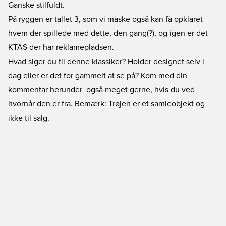
Ganske stilfuldt.
På ryggen er tallet 3, som vi måske også kan få opklaret
hvem der spillede med dette, den gang(?), og igen er det
KTAS der har reklamepladsen.
Hvad siger du til denne klassiker? Holder designet selv i
dag eller er det for gammelt at se på? Kom med din
kommentar herunder  også meget gerne, hvis du ved
hvornår den er fra. Bemærk: Trøjen er et samleobjekt og
ikke til salg.