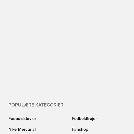
POPULÆRE KATEGORIER
Fodboldstøvler
Fodboldtrøjer
Nike Mercurial
Fanshop