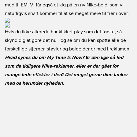
med til EM. Vi får også et kig på en ny Nike-bold, som vi
naturligvis snart kommer til at se meget mere til frem over.
Hvis du ikke allerede har klikket play som det første, så
skynd dig at gøre det nu - og se om du kan spotte alle de
forskellige stjerner, støvler og bolde der er med i reklamen.
Hvad synes du om My Time Is Now? Er den lige så fed
som de tidligere Nike-reklamer, eller er der gået for
mange fede effekter i den? Del meget gerne dine tanker
med os herunder nyheden.