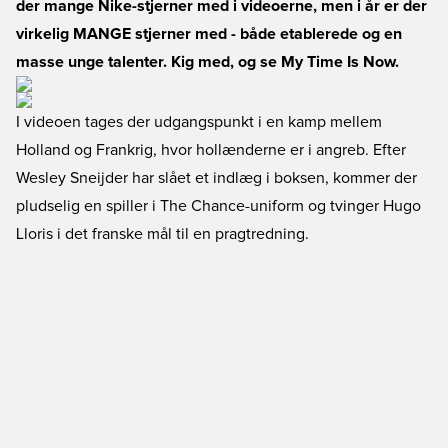
der mange Nike-stjerner med i videoerne, men i år er der
virkelig MANGE stjerner med - både etablerede og en
masse unge talenter. Kig med, og se My Time Is Now.
I videoen tages der udgangspunkt i en kamp mellem
Holland og Frankrig, hvor hollænderne er i angreb. Efter
Wesley Sneijder har slået et indlæg i boksen, kommer der
pludselig en spiller i The Chance-uniform og tvinger Hugo
Lloris i det franske mål til en pragtredning.