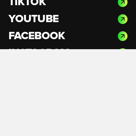
TIKTOK
YOUTUBE
FACEBOOK
INSTAGRAM