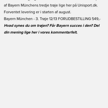
af Bayern Münchens tredje trøje lige her på Unisport.dk.
Forventet levering er i starten af august.
Bayern München - 3. Trøje 12/13 FORUDBESTILLING
549,-
Hvad synes du om trøjen? Får Bayern succes i den? Del
din mening lige her i vores kommentarfelt.