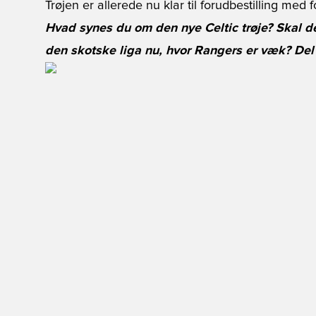
Trøjen er allerede nu klar til forudbestilling med 
Hvad synes du om den nye Celtic trøje? Skal d
den skotske liga nu, hvor Rangers er væk? Del