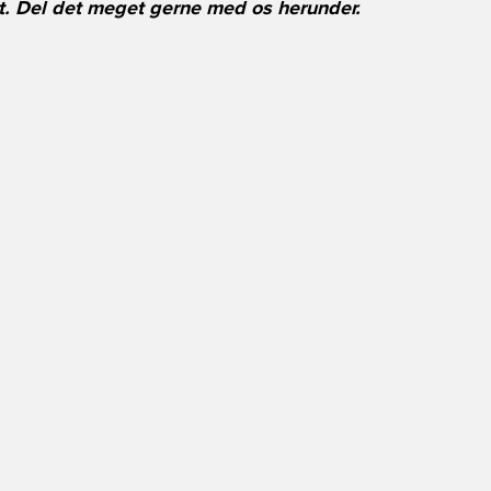
it. Del det meget gerne med os herunder.