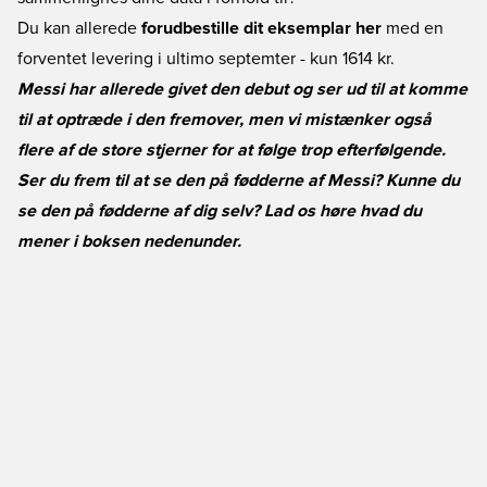
Du kan allerede
forudbestille dit eksemplar her
med en
forventet levering i ultimo septemter - kun 1614 kr.
Messi har allerede givet den debut og ser ud til at komme
til at optræde i den fremover, men vi mistænker også
flere af de store stjerner for at følge trop efterfølgende.
Ser du frem til at se den på fødderne af Messi? Kunne du
se den på fødderne af dig selv? Lad os høre hvad du
mener i boksen nedenunder.