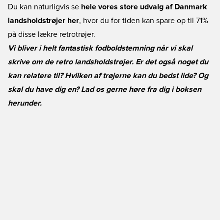
Du kan naturligvis se
hele vores store udvalg af Danmark
landsholdstrøjer her
, hvor du for tiden kan spare op til 71%
på disse lækre retrotrøjer.
Vi bliver i helt fantastisk fodboldstemning når vi skal
skrive om de retro landsholdstrøjer. Er det også noget du
kan relatere til? Hvilken af trøjerne kan du bedst lide? Og
skal du have dig en? Lad os gerne høre fra dig i boksen
herunder.