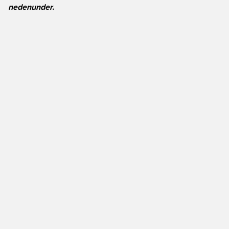
nedenunder.