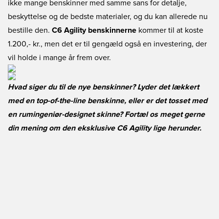
ikke mange benskinner med samme sans for detalje,
beskyttelse og de bedste materialer, og du kan allerede nu
bestille den.
C6 Agility benskinnerne
kommer til at koste
1.200,- kr., men det er til gengæld også en investering, der
vil holde i mange år frem over.
Hvad siger du til de nye benskinner? Lyder det lækkert
med en top-of-the-line benskinne, eller er det tosset med
en rumingeniør-designet skinne? Fortæl os meget gerne
din mening om den eksklusive C6 Agility lige herunder.